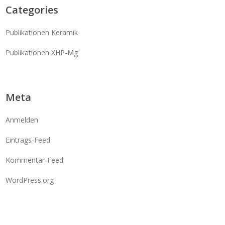
Categories
Publikationen Keramik
Publikationen XHP-Mg
Meta
Anmelden
Eintrags-Feed
Kommentar-Feed
WordPress.org