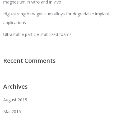
magnesium in vitro and in vivo
High-strength magnesium alloys for degradable implant
applications
Ultrastable particle-stabilized foams
Recent Comments
Archives
August 2015
Mai 2015