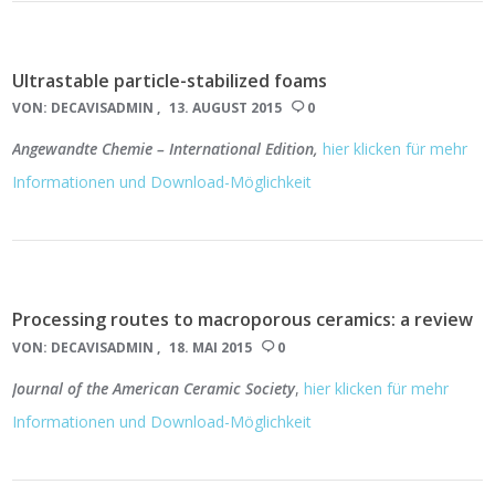
Ultrastable particle-stabilized foams
VON:
DECAVISADMIN
13. AUGUST 2015
0
Angewandte Chemie – International Edition,
hier klicken für mehr
Informationen und Download-Möglichkeit
Processing routes to macroporous ceramics: a review
VON:
DECAVISADMIN
18. MAI 2015
0
Journal of the American Ceramic Society
,
hier klicken für mehr
Informationen und Download-Möglichkeit