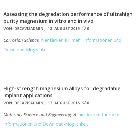
Assessing the degradation performance of ultrahigh‐
purity magnesium in vitro and in vivo
VON:
DECAVISADMIN
13. AUGUST 2015
0
Corrosion Science,
hier klicken für mehr Informationen und
Download-Möglichkeit
High-strength magnesium alloys for degradable
implant applications
VON:
DECAVISADMIN
13. AUGUST 2015
0
Materials Science and Engineering: A,
hier klicken für mehr
Informationen und Download-Möglichkeit