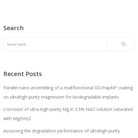
Search
Recent Posts
Parallel nano-assembling of a multifunctional GO/HapNP coating
on ultrahigh-purity magnesium for biodegradable implants
Corrosion of ultra-high-purity Mg in 3.5% NaCl solution saturated
with Mg(OH)2
Assessing the degradation performance of ultrahigh‐purity