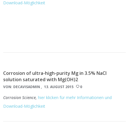
Download-Möglichkeit
Corrosion of ultra-high-purity Mg in 3.5% NaCl
solution saturated with Mg(OH)2
VON:
DECAVISADMIN
13. AUGUST 2015
0
Corrosion Science,
hier klicken für mehr Informationen und
Download-Möglichkeit